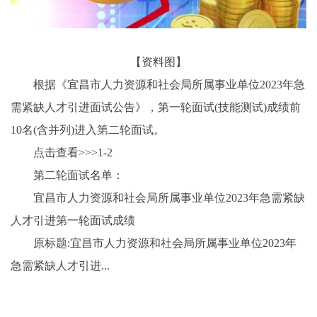
【资料图】
根据《宜昌市人力资源和社会局所属事业单位2023年急
需紧缺人才引进面试公告》，第一轮面试(技能测试)成绩前
10名(含并列)进入第二轮面试。
点击查看>>>
1-2
第二轮面试名单：
宜昌市人力资源和社会局所属事业单位2023年急需紧缺
人才引进第一轮面试成绩
原标题:宜昌市人力资源和社会局所属事业单位2023年
急需紧缺人才引进...