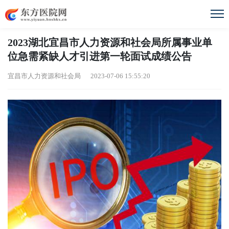
2023湖北宜昌市人力资源和社会局所属事业单
位急需紧缺人才引进第一轮面试成绩公告
宜昌市人力资源和社会局 2023-07-06 15:55:20