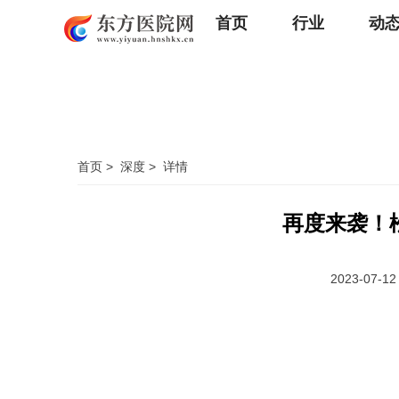
首页
行业
动
首页
>
深度
>
详情
再度来袭！
2023-07-12