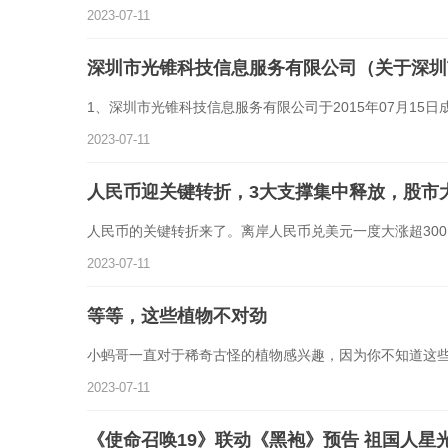
2023-07-11
深圳市光锥科技信息服务有限公司（关于深圳
1、深圳市光锥科技信息服务有限公司于2015年07月15日
2023-07-11
人民币迎关键转折，3大支撑集中释放，股市
人民币的关键转折来了。离岸人民币兑美元一度大涨超300点
2023-07-11
等等，这些植物不对劲
小蚂哥一直对于稀奇古怪的植物感兴趣，因为你不知道这
2023-07-11
《使命召唤19》联动《黑袍》预告 祖国人星