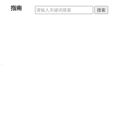
指南
搜索