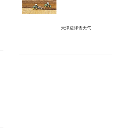
​天津迎降雪天气