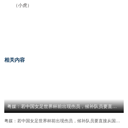
（小虎）
相关内容
粤媒：若中国女足世界杯前出现伤员，候补队员要直接从国内驰援
粤媒：若中国女足世界杯前出现伤员，候补队员要直接从国内驰援