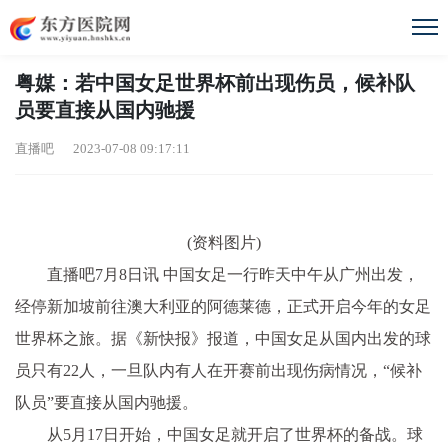
粤媒：若中国女足世界杯前出现伤员，候补队
员要直接从国内驰援
直播吧 2023-07-08 09:17:11
(资料图片)
直播吧7月8日讯 中国女足一行昨天中午从广州出发，
经停新加坡前往澳大利亚的阿德莱德，正式开启今年的女足
世界杯之旅。据《新快报》报道，中国女足从国内出发的球
员只有22人，一旦队内有人在开赛前出现伤病情况，“候补
队员”要直接从国内驰援。
从5月17日开始，中国女足就开启了世界杯的备战。球