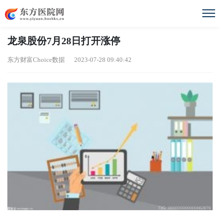
龙泉股份7月28日打开涨停
东方财富Choice数据 2023-07-28 09:40:42