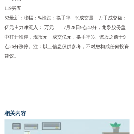
119买五
52最新：涨幅：%涨跌：换手率：%成交量：万手成交额：
亿元主力净流入：-万元 7月28日9点42分，龙泉股份盘
中打开涨停，现报元，成交亿元，换手率%。该股之前于9
点26分涨停。注：以上信息仅供参考，不对您构成任何投资
建议。
相关内容