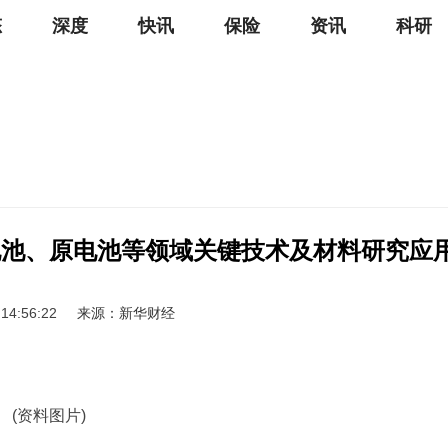
态
深度
快讯
保险
资讯
科研
电池、原电池等领域关键技术及材料研究应
 14:56:22
来源：新华财经
(资料图片)