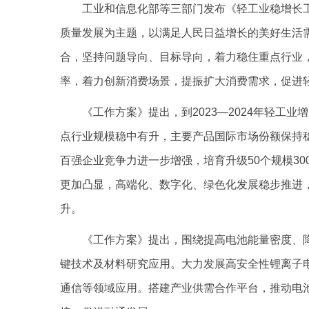
工业和信息化部等三部门发布《轻工业稳增长工作
质量发展为主题，以满足人民日益增长的美好生活
合，坚持问题导向、目标导向，着力稳住重点行业
率，着力创新消费场景，提振扩大消费需求，促进
《工作方案》提出，到2023—2024年轻工
点行业规模稳中有升，主要产品国际市场份额保持稳
百强企业竞争力进一步增强，培育升级50个规模3
更加凸显，高端化、数字化、绿色化发展稳步推进，
升。
《工作方案》提出，围绕提高电池能量密度、
键技术及材料研究应用。大力发展高安全性锂离子
通信等领域应用。搭建产业供需合作平台，推动电