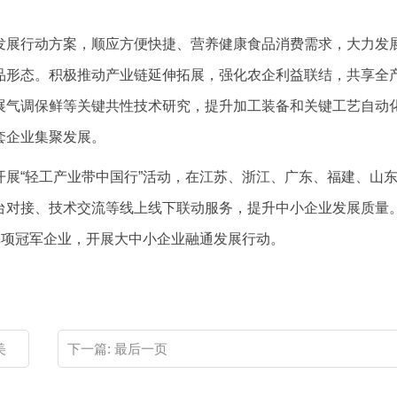
发展行动方案，顺应方便快捷、营养健康食品消费需求，大力发
品形态。积极推动产业链延伸拓展，强化农企利益联结，共享全
展气调保鲜等关键共性技术研究，提升加工装备和关键工艺自动
套企业集聚发展。
展“轻工产业带中国行”活动，在江苏、浙江、广东、福建、山
台对接、技术交流等线上线下联动服务，提升中小企业发展质量
单项冠军企业，开展大中小企业融通发展行动。
美
下一篇:
最后一页