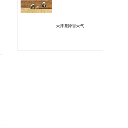
​天津迎降雪天气