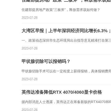
住建部提房地产政策“三板斧”，释放需求该如何做？
2023-07-28
大湾区早报｜上半年深圳经济同比增长6.3%
一、政策动态深圳市生态环境局出台指导意见精准打击第
2023-07-28
甲状腺切除可以报销吗？
甲状腺切除手术可以在一定程度上获得报销，具体报销费
2023-07-28
英伟达准备降低RTX 4070/4060显卡价格
据内部消息人士透露，英伟达正在筹备新版的RTX4070和RT
2023-07-28