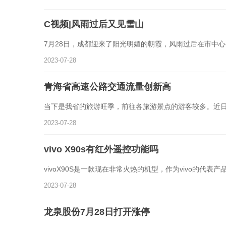
C视频|风雨过后又见雪山
7月28日，成都迎来了阳光明媚的朝霞，风雨过后在市中
2023-07-28
青海省高速公路交通流量创新高
当下是我省的旅游旺季，前往各旅游景点的游客较多。近
2023-07-28
vivo X90s有红外遥控功能吗
vivoX90S是一款现在非常火热的机型，作为vivo的代表
2023-07-28
龙泉股份7月28日打开涨停