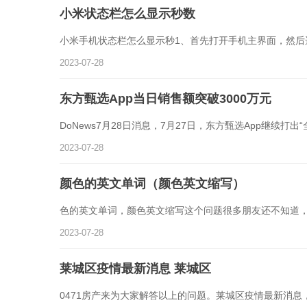
小米状态栏怎么显示秒数
小米手机状态栏怎么显示秒1、首先打开手机主界面，然后
2023-07-28
东方甄选App当日销售额突破3000万元
DoNews7月28日消息，7月27日，东方甄选App继续打出
2023-07-28
颜色的英文单词（颜色英文缩写）
色的英文单词，颜色英文缩写这个问题很多朋友还不知道
2023-07-28
莱城区疫情最新消息 莱城区
0471房产来为大家解答以上的问题。莱城区疫情最新消息