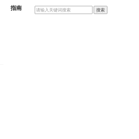
指南
搜索