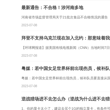
最新通告：不合格！涉河南多地
河南省市场监督管理局关于21批次食品不合格情况的通告（2
2023-07-08
拜登不支持乌克兰现在加入北约：那意味着我
【环球网报道】据美国有线电视新闻（CNN）当地时间7
2023-07-08
粤媒：若中国女足世界杯前出现伤员，候补队
粤媒：若中国女足世界杯前出现伤员，候补队员要直接从国
2023-07-08
逆战猎场进不去怎么办（逆战为什么进不去猎
1、你的显卡太小了，建议去买个1G的独立显卡，有条件可