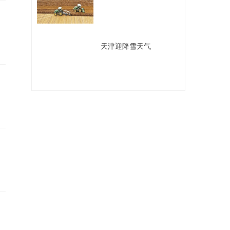
​天津迎降雪天气