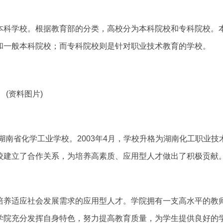
本科学校。根据教育部的分类，高校分为本科院校和专科院校。
和一般本科院校；而专科院校则是针对职业技术教育的学校。
(资料图片)
湖南省化学工业学校。2003年4月，学校升格为湖南化工职业技
校建立了合作关系，为培养高素质、应用型人才做出了积极贡献
培养适应社会发展需求的应用型人才。学院拥有一支高水平的教
学院充分发挥自身特色，努力提高教育质量，为学生提供良好的