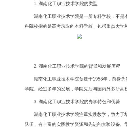
1. 湖南化工职业技术学院的类型
湖南化工职业技术学院是一所专科学校，不是
科院校指的是高考录取的本科学校，包括重点大学
2. 湖南化工职业技术学院的背景和发展历程
湖南化工职业技术学院创建于1958年，前身为
学院。经过多年的发展，学院先后与国内外多所高
3. 湖南化工职业技术学院的办学特色和优势
湖南化工职业技术学院注重实践教学，致力于
队伍，有丰富的实践教学资源和先进的实验设备。