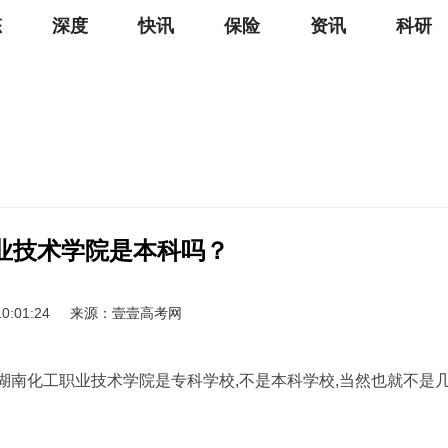
态
深度
快讯
保险
资讯
科研
业技术学院是本科吗？
10:01:24
来源：壹壹高考网
湖南化工职业技术学院是专科学校,不是本科学校,当然也就不是