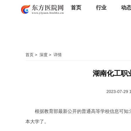
首页
行业
动
首页
>
深度
>
详情
湖南化工职
2023-07-29 
根据教育部最新公开的普通高等学校信息可知:
本大学了。