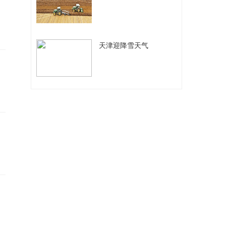
​天津迎降雪天气