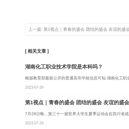
关键词：
上一篇:
第1视点｜青春的盛会 团结的盛会 友谊的盛
[ 相关文章 ]
湖南化工职业技术学院是本科吗？
根据教育部最新公开的普通高等学校信息可知:湖南化工职
2023-07-29
第1视点｜青春的盛会 团结的盛会 友谊的盛
7月28日晚，第三十一届世界大学生夏季运动会在四川省
2023-07-29