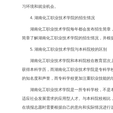
习环境和就业机会。
4. 湖南化工职业技术学院的招生情况
湖南化工职业技术学院每年都会发布招生简章
简章了解湖南化工职业技术学院的招生情况，并根
5. 湖南化工职业技术学院与本科院校的区别
湖南化工职业技术学院和本科院校在教育层次
获得本科学历，而湖南化工职业技术学院是专科学
的知名度和声誉，而专科学校更加注重职业技能的
湖南化工职业技术学院是一所专科学校，不是
适应社会发展需求的应用型人才。与本科院校相比
在填报志愿时需要根据自己的意向和实际情况进行