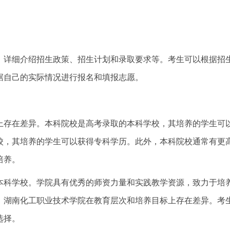
，详细介绍招生政策、招生计划和录取要求等。考生可以根据招
据自己的实际情况进行报名和填报志愿。
上存在差异。本科院校是高考录取的本科学校，其培养的学生可
校，其培养的学生可以获得专科学历。此外，本科院校通常有更
培养。
本科学校。学院具有优秀的师资力量和实践教学资源，致力于培
，湖南化工职业技术学院在教育层次和培养目标上存在差异。考
选择。