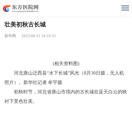
壮美初秋古长城
新华网 2023-08-31 14:19:51
(相关资料图)
河北唐山迁西县“水下长城”风光（8月30日摄，无人机
照片）。新华社记者 牟宇摄
初秋时节，河北省唐山市境内的古长城在蓝天白云的映
衬下景色壮美。