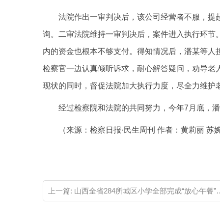
法院作出一审判决后，该公司经营者不服，提
询。二审法院维持一审判决后，案件进入执行环节
内的资金也根本不够支付。得知情况后，潘某等人
检察官一边认真倾听诉求，耐心解答疑问，劝导老
现状的同时，督促法院加大执行力度，尽全力维护
经过检察院和法院的共同努力，今年7月底，潘
（来源：检察日报·民生周刊 作者：黄莉丽 苏
关键词：
上一篇:
山西全省284所城区小学全部完成“放心午餐”工程建设改造