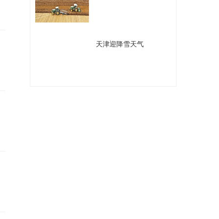
​天津迎降雪天气