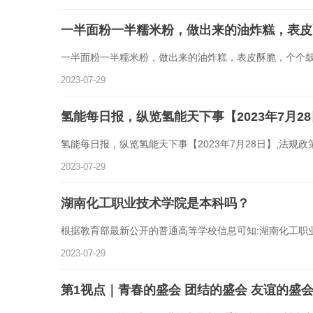
一半面粉一半糯米粉，做出来的油炸糕，表皮
一半面粉一半糯米粉，做出来的油炸糕，表皮酥脆，个个
2023-07-29
氢能每日报，纵览氢能天下事【2023年7月2
氢能每日报，纵览氢能天下事【2023年7月28日】,法规政
2023-07-29
湖南化工职业技术学院是本科吗？
根据教育部最新公开的普通高等学校信息可知:湖南化工职
2023-07-29
第1视点｜青春的盛会 团结的盛会 友谊的盛