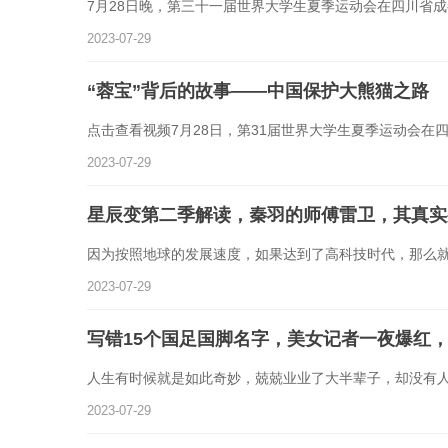
7月28日晚，第三十一届世界大学生夏季运动会在四川省
2023-07-29
“蓉宝”背后的故事——中国保护大熊猫之路
点击查看视频7月28日，第31届世界大学生夏季运动会在
2023-07-29
星辰变第二季解读，秦羽的师傅雷卫，其真实
因为按照地球的发展速度，如果达到了高科技时代，那么
2023-07-29
写错15个国足国脚名字，美女记者一夜爆红
人生有时候就是如此奇妙，兢兢业业了大半辈子，却没有
2023-07-29