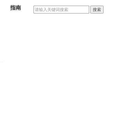
指南
搜索