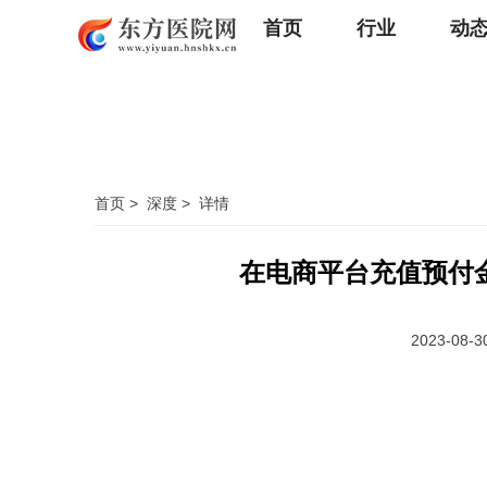
首页
行业
动
首页
>
深度
>
详情
在电商平台充值预付
2023-08-3