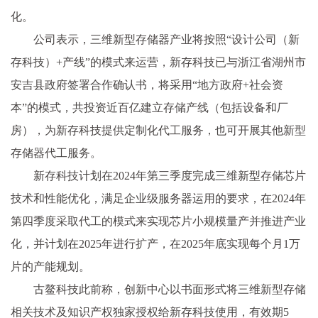
化。
公司表示，三维新型存储器产业将按照“设计公司（新
存科技）+产线”的模式来运营，新存科技已与浙江省湖州市
安吉县政府签署合作确认书，将采用“地方政府+社会资
本”的模式，共投资近百亿建立存储产线（包括设备和厂
房），为新存科技提供定制化代工服务，也可开展其他新型
存储器代工服务。
新存科技计划在2024年第三季度完成三维新型存储芯片
技术和性能优化，满足企业级服务器运用的要求，在2024年
第四季度采取代工的模式来实现芯片小规模量产并推进产业
化，并计划在2025年进行扩产，在2025年底实现每个月1万
片的产能规划。
古鳌科技此前称，创新中心以书面形式将三维新型存储
相关技术及知识产权独家授权给新存科技使用，有效期5