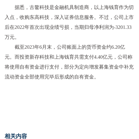
据悉，古鳌科技是金融机具制造商，以上海钱育作为切
入点，收购东高科技，深入证券信息服务。不过，公司上市
后在2022年首次出现业绩亏损，当期归母净利润为-3201.33
万元。
截至2023年6月末，公司账面上的货币资金约6.20亿
元。而投资新存科技和上海钱育共需支付4.40亿元，公司称
将使用自有资金进行支付，部分为定向增发募集资金中补充
流动资金全部使用完毕后形成的自有资金。
相关内容